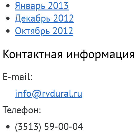
Январь 2013
Декабрь 2012
Октябрь 2012
Контактная информация
E-mail:
info@rvdural.ru
Телефон:
(3513) 59-00-04