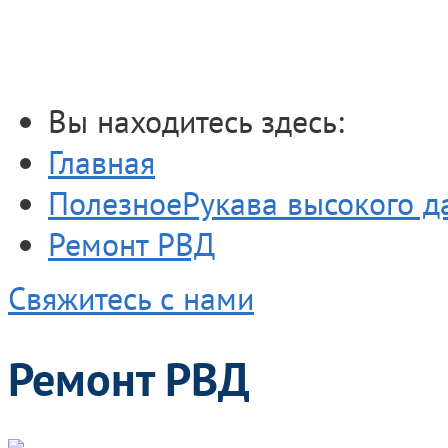
Ремонт РВД
Вы находитесь здесь:
Главная
Полезное
Рукава высокого д
Ремонт РВД
Свяжитесь с нами
Ремонт РВД