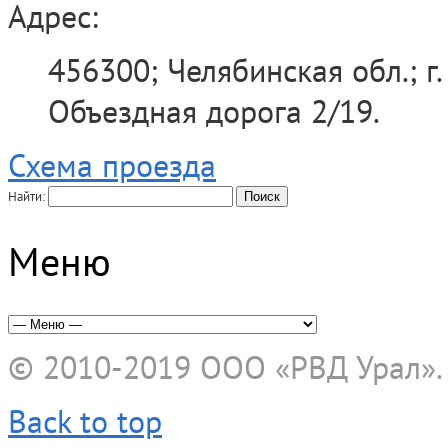
Адрес:
456300; Челябинская обл.; г.
Объездная дорога 2/19.
Схема проезда
Найти:
Меню
© 2010-2019
ООО «РВД Урал»
Back to top