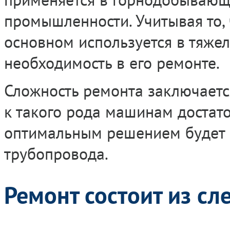
промышленности. Учитывая то,
основном используется в тяжел
необходимость в его ремонте.
Сложность ремонта заключается
к такого рода машинам достат
оптимальным решением будет 
трубопровода.
Ремонт состоит из сл