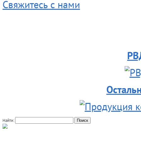
Свяжитесь с нами
РВ
Осталь
Найти: