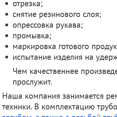
отрезка;
снятие резинового слоя;
опрессовка рукава;
промывка;
маркировка готового продук
испытание изделия на удерж
Чем качественнее произвед
прослужит.
Наша компания занимается ре
техники. В комплектацию тру