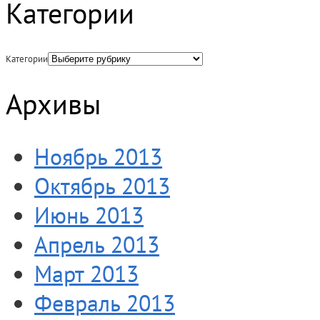
Категории
Категории
Архивы
Ноябрь 2013
Октябрь 2013
Июнь 2013
Апрель 2013
Март 2013
Февраль 2013