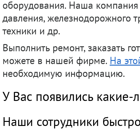
оборудования. Наша компания 
давления, железнодорожного т
техники и др.
Выполнить ремонт, заказать го
можете в нашей фирме.
На это
необходимую информацию.
У Вас появились какие-
Наши сотрудники быстро 