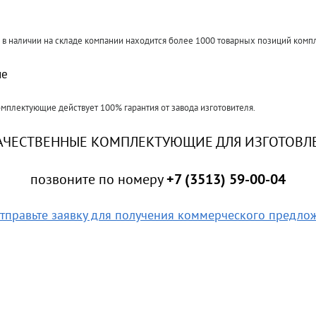
а в наличии на складе компании находится более 1000 товарных позиций ком
ие
омплектующие действует 100% гарантия от завода изготовителя.
АЧЕСТВЕННЫЕ КОМПЛЕКТУЮЩИЕ ДЛЯ ИЗГОТОВЛЕ
позвоните по номеру
+7 (3513) 59-00-04
тправьте заявку для получения коммерческого предло