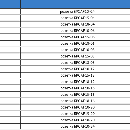
розетка БРС AF10-G4
розетка БРС AF15-04
розетка БРС AF18-04
розетка БРС AF10-06
розетка БРС AF15-06
розетка БРС AF18-06
розетка БРС AF10-08
розетка БРС AF15-08
розетка БРС AF18-08
розетка БРС AF10-12
розетка БРС AF15-12
розетка БРС AF18-12
розетка БРС AF10-16
розетка БРС AF15-16
розетка БРС AF18-16
розетка БРС AF10-20
розетка БРС AF15-20
розетка БРС AF18-20
розетка БРС AF10-24