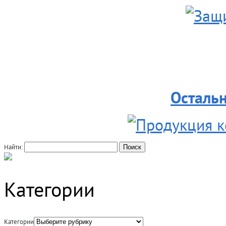
Осталь
Найти:
Категории
Категории