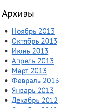
Архивы
Ноябрь 2013
Октябрь 2013
Июнь 2013
Апрель 2013
Март 2013
Февраль 2013
Январь 2013
Декабрь 2012