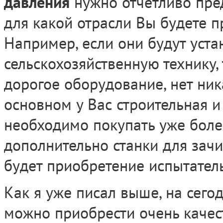
давления
нужно отчетливо пред
для какой отрасли Вы будете 
Например, если они будут уста
сельскохозяйственную технику,
дорогое оборудование, нет ник
основном у Вас строительная и 
необходимо покупать уже боле
дополнительно станки для зач
будет приобретение испытател
Как я уже писал выше, на сего
можно приобрести очень качес