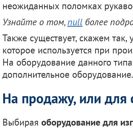
неожиданных поломках рукавов
Узнайте о том,
null
более подро
Также существует, скажем так,
которое используется при прои
На оборудование данного типа
дополнительное оборудование
На продажу, или для 
Выбирая
оборудование для из