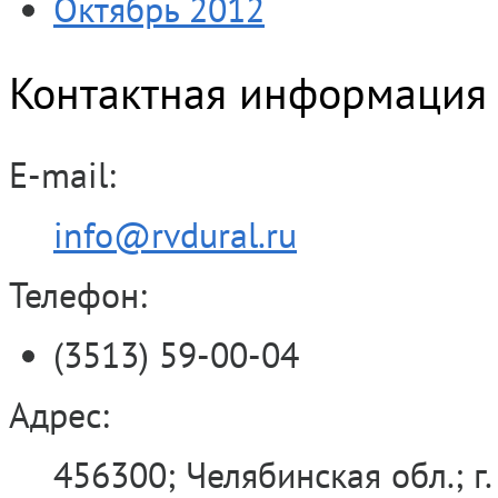
Октябрь 2012
Контактная информация
E-mail:
info@rvdural.ru
Телефон:
(3513) 59-00-04
Адрес:
456300; Челябинская обл.; г.