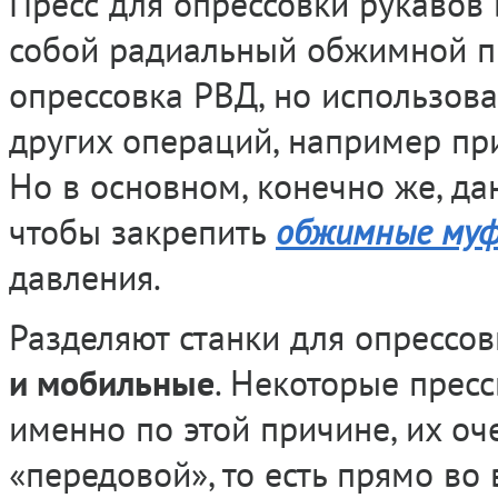
Пресс для опрессовки рукавов 
собой радиальный обжимной пр
опрессовка РВД, но использов
других операций, например при
Но в основном, конечно же, дан
чтобы закрепить
обжимные му
давления.
Разделяют станки для опрессов
и мобильные
. Некоторые пресс
именно по этой причине, их оч
«передовой», то есть прямо во