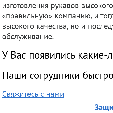
изготовления рукавов высокого
«правильную» компанию, и тогд
высокого качества, но и посл
обслуживание.
У Вас появились какие-
Наши сотрудники быстро 
Свяжитесь с нами
Защи