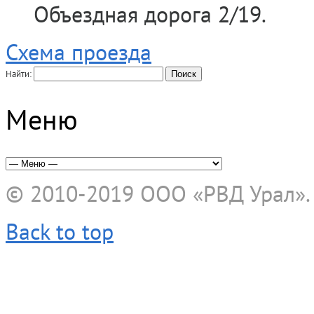
Объездная дорога 2/19.
Схема проезда
Найти:
Меню
© 2010-2019
ООО «РВД Урал»
Back to top