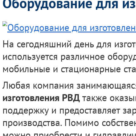
Оборудование для и
На сегодняшний день для изго
используется различное обору
мобильные и стационарные стан
Любая компания занимающая
изготовления РВД
также оказы
поддержку и предоставляет з
производства. Помимо собстве
можно приобрести и гидравлич