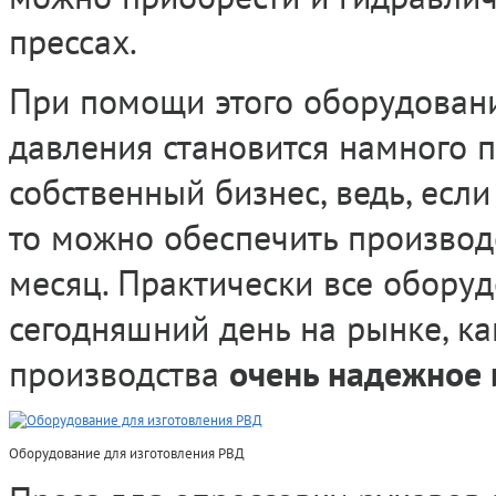
прессах.
При помощи этого оборудовани
давления становится намного 
собственный бизнес, ведь, если
то можно обеспечить производ
месяц. Практически все оборуд
сегодняшний день на рынке, ка
производства
очень надежное 
Оборудование для изготовления РВД