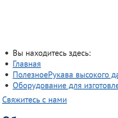
Оборудование д
РВД
Вы находитесь здесь:
Главная
Полезное
Рукава высокого д
Оборудование для изготовл
Свяжитесь с нами