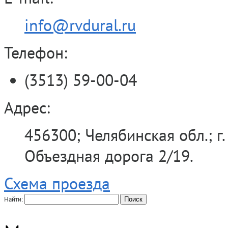
info@rvdural.ru
Телефон:
(3513) 59-00-04
Адрес:
456300; Челябинская обл.; г.
Объездная дорога 2/19.
Схема проезда
Найти: