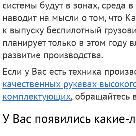
системы будут в зонах, среда в
наводит на мысли о том, что К
к выпуску беспилотный грузови
планирует только в этом году 
развитие производства.
Если у Вас есть техника произ
качественных рукавах высоког
комплектующих
, обращайтесь 
У Вас появились какие-