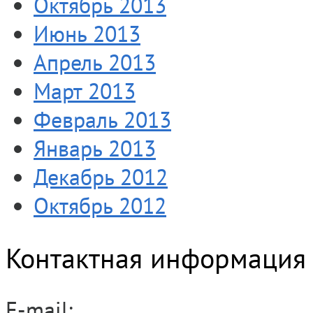
Октябрь 2013
Июнь 2013
Апрель 2013
Март 2013
Февраль 2013
Январь 2013
Декабрь 2012
Октябрь 2012
Контактная информация
E-mail: