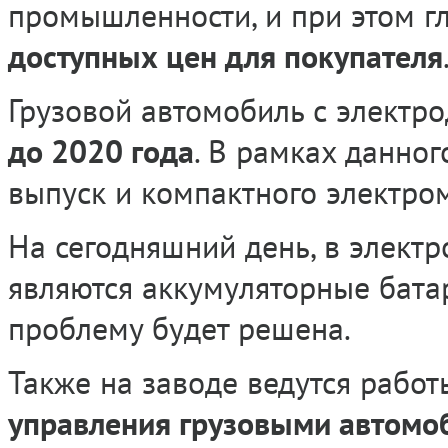
промышленности, и при этом г
доступных цен для покупателя
Грузовой автомобиль с электро
до 2020 года
. В рамках данног
выпуск и компактного электро
На сегодняшний день, в элек
являются аккумуляторные бата
проблему будет решена.
Также на заводе ведутся рабо
управления грузовыми автомо