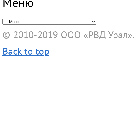
Меню
© 2010-2019
ООО «РВД Урал»
Back to top