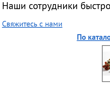
Наши сотрудники быстро 
Свяжитесь с нами
По катал