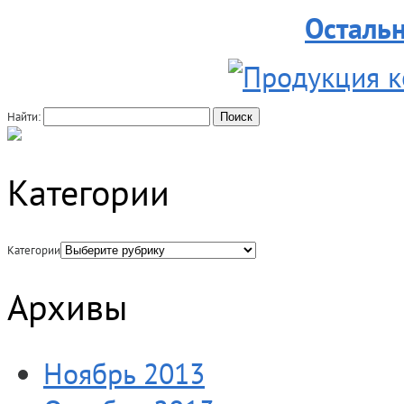
Осталь
Найти:
Категории
Категории
Архивы
Ноябрь 2013