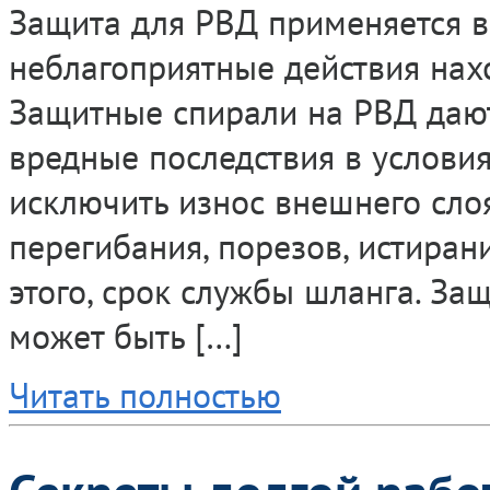
Защита для РВД применяется в
неблагоприятные действия нах
Защитные спирали на РВД даю
вредные последствия в условия
исключить износ внешнего сло
перегибания, порезов, истиран
этого, срок службы шланга. За
может быть […]
Читать полностью