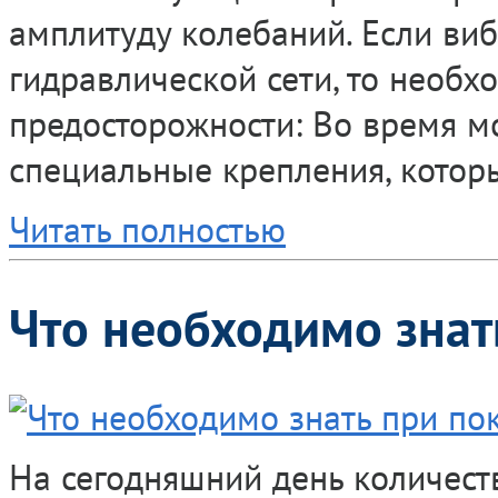
амплитуду колебаний. Если ви
гидравлической сети, то необ
предосторожности: Во время м
специальные крепления, котор
Читать полностью
Что необходимо знат
На сегодняшний день количест