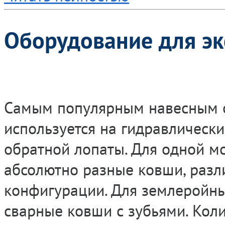
Оборудование для эк
Самым популярным навесным о
используется на гидравлически
обратной лопаты. Для одной м
абсолютно разные ковши, разл
конфигурации. Для землеройны
сварные ковши с зубьями. Коли