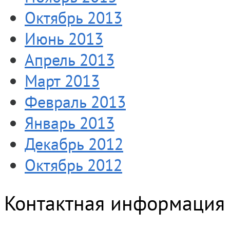
Октябрь 2013
Июнь 2013
Апрель 2013
Март 2013
Февраль 2013
Январь 2013
Декабрь 2012
Октябрь 2012
Контактная информация