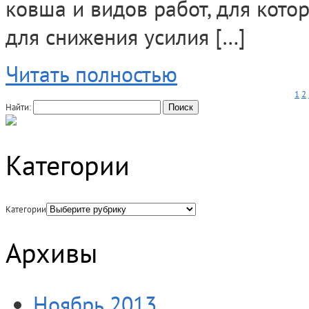
ковша и видов работ, для котор
для снижения усилия […]
Читать полностью
1
2
Найти:
Категории
Категории
Архивы
Ноябрь 2013