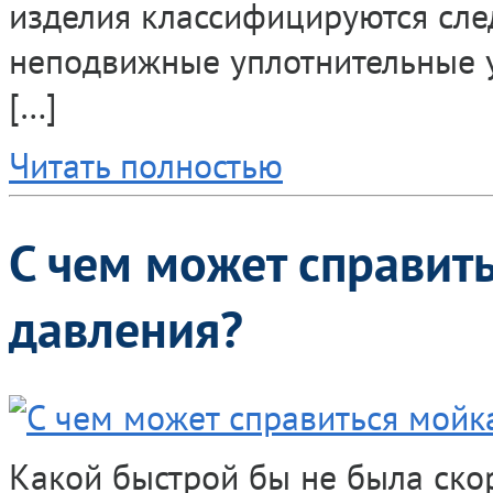
изделия классифицируются сле
неподвижные уплотнительные у
[…]
Читать полностью
С чем может справит
давления?
Какой быстрой бы не была ско