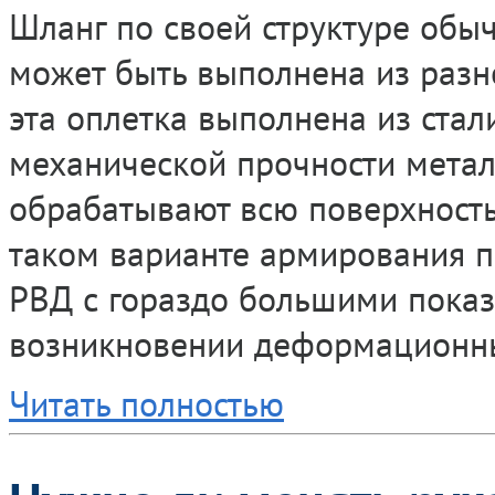
Шланг по своей структуре обы
может быть выполнена из разн
эта оплетка выполнена из стал
механической прочности метал
обрабатывают всю поверхность
таком варианте армирования п
РВД с гораздо большими показ
возникновении деформационны
Читать полностью