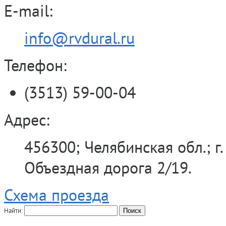
E-mail:
info@rvdural.ru
Телефон:
(3513) 59-00-04
Адрес:
456300; Челябинская обл.; г.
Объездная дорога 2/19.
Схема проезда
Найти: