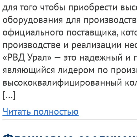
для того чтобы приобрести вы
оборудования для производства
официального поставщика, кот
производстве и реализации н
«РВД Урал» — это надежный и 
являющийся лидером по произв
высококвалифицированный кол
[…]
Читать полностью