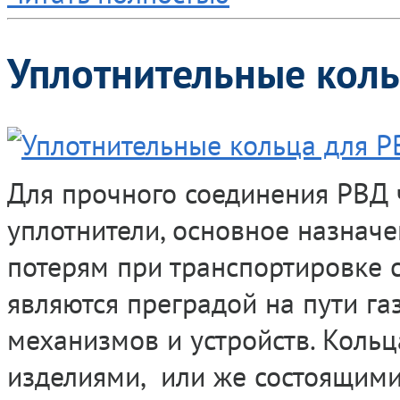
Уплотнительные кол
Для прочного соединения РВД 
уплотнители, основное назнач
потерям при транспортировке 
являются преградой на пути г
механизмов и устройств. Кол
изделиями, или же состоящими